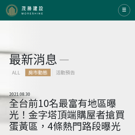
最新消息
ALL
房市動態
活動預告
2021.08.30
全台前10名最富有地區曝
光！金字塔頂端購屋者搶買
蛋黃區，4條熱門路段曝光