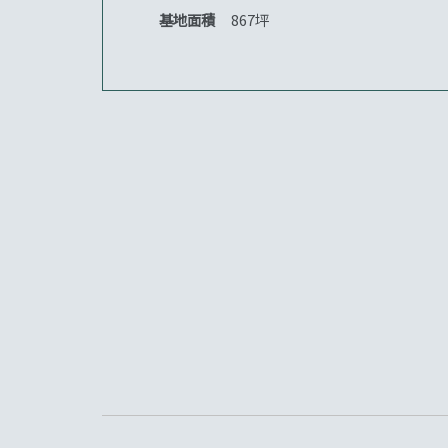
基地面積
867坪