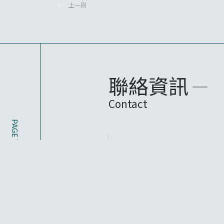
上一則
聯絡資訊
Contact
PAGE TOP
CONTACT FORM