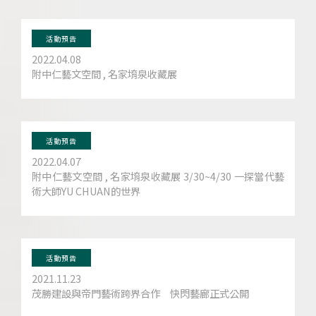
活動預告
2022.04.08
附中仁藝文空間 , 名家堉泉收藏展
活動預告
2022.04.07
附中仁藝文空間 , 名家堉泉收藏展 3/30~4/30 一探當代藝
術大師YU CHUAN的世界
活動預告
2021.11.23
茂勝建設與帝門藝術跨界合作 快閃藝廊正式公開