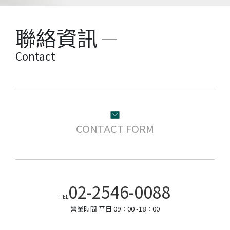
聯絡資訊
Contact
CONTACT FORM
02-2546-0088
TEL
營業時間 平日 09：00 -18：00