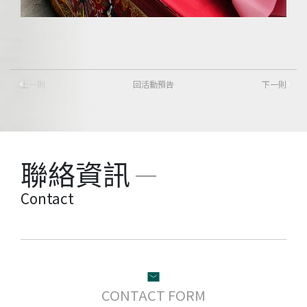
上一則
回活動預告
下一則
聯絡資訊
Contact
CONTACT FORM