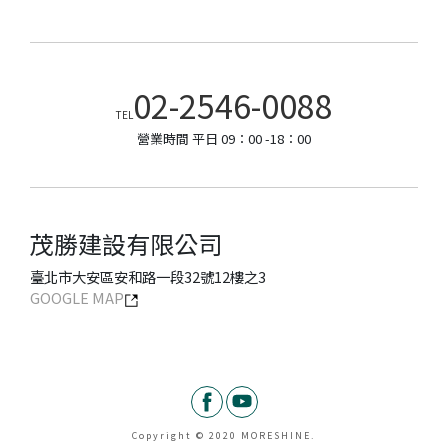
02-2546-0088
TEL
營業時間 平日 09：00 -18：00
茂勝建設有限公司
臺北市大安區安和路一段32號12樓之3
GOOGLE MAP
Copyright © 2020 MORESHINE.