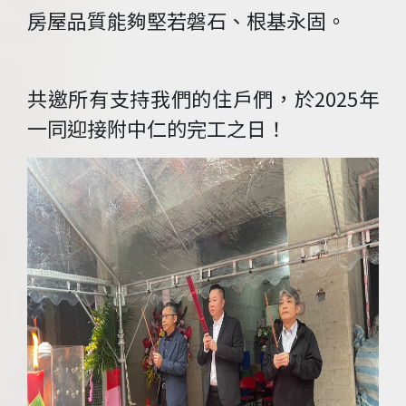
房屋品質能夠堅若磐石、根基永固。
共邀所有支持我們的住戶們，於2025年
一同迎接附中仁的完工之日！