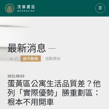
最新消息
ALL
房市動態
活動預告
2021.08.03
蛋黃區公寓生活品質差？他
列「實際優勢」勝重劃區：
根本不用開車