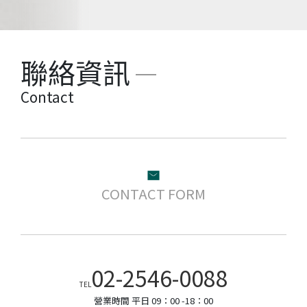
聯絡資訊
Contact
CONTACT FORM
02-2546-0088
TEL
營業時間 平日 09：00 -18：00