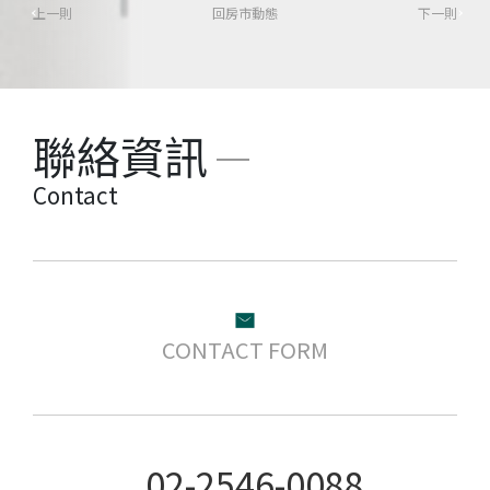
上一則
回房市動態
下一則
聯絡資訊
Contact
CONTACT FORM
02-2546-0088