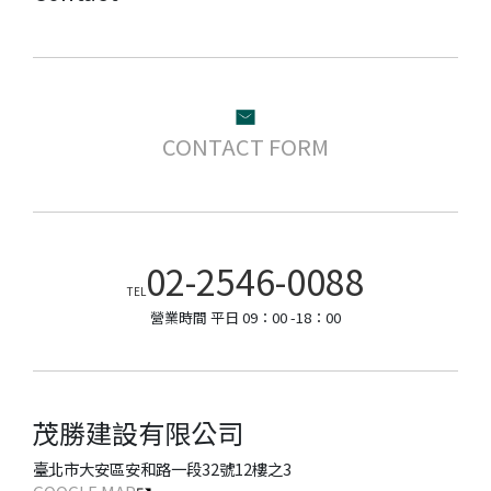
CONTACT FORM
02-2546-0088
TEL
營業時間 平日 09：00 -18：00
茂勝建設有限公司
臺北市大安區安和路一段32號12樓之3