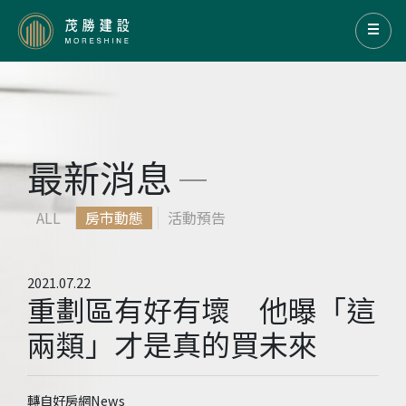
最新消息
ALL
房市動態
活動預告
2021.07.22
重劃區有好有壞 他曝「這
兩類」才是真的買未來
轉自好房網News