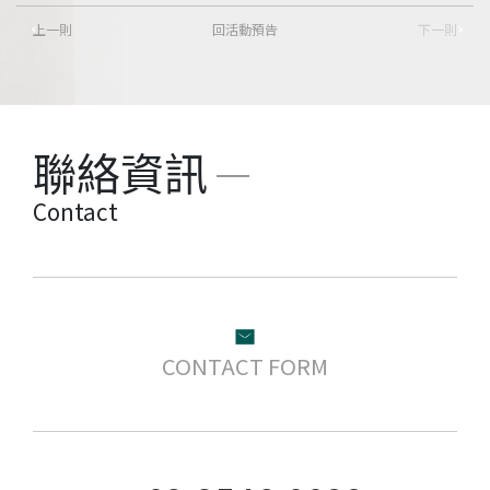
上一則
回活動預告
下一則
聯絡資訊
Contact
CONTACT FORM