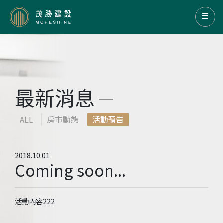
最新消息
ALL
房市動態
活動預告
2018.10.01
Coming soon...
活動內容222