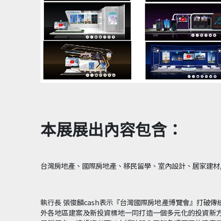
本展展出內容包含：
台灣房地產、國際房地產、移民留學、室內設計、居家建材
執行長 張俊麟cash表示『台灣國際房地產博覽會』打破
外各地區建案及新投資標地一同打造一個多元化的投資新