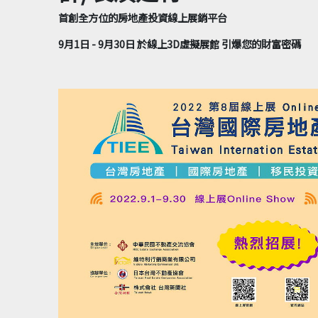
首創全方位的房地產投資線上展銷平台
9月1日 - 9月30日 於線上3D虛擬展館 引爆您的財富密碼