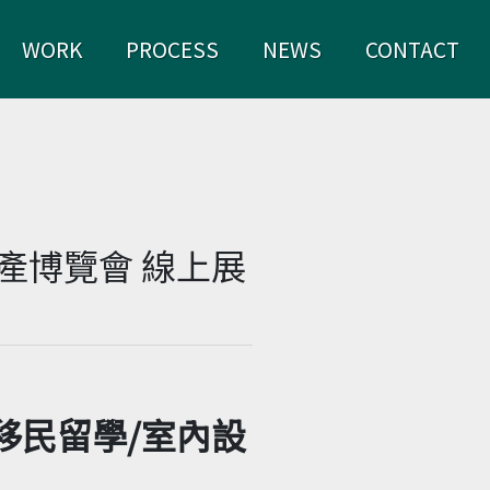
WORK
PROCESS
NEWS
CONTACT
地產博覽會 線上展
/移民留學/室內設