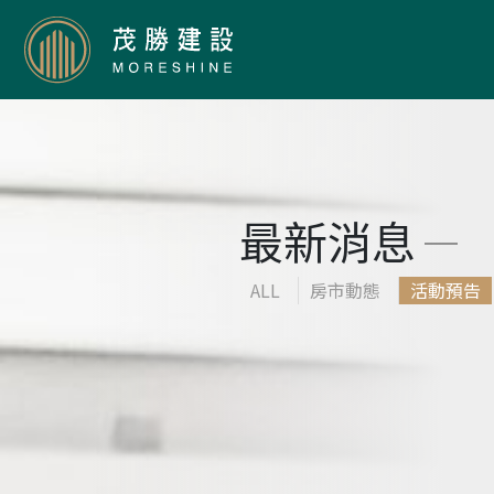
最新消息
ALL
房市動態
活動預告