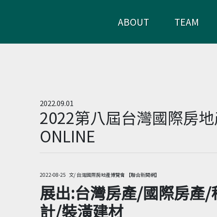
ABOUT
TEAM
2022.09.01
2022第八屆台灣國際房
ONLINE
2022-08-25 文/ 台灣國際房地產博覽會 【聯合新聞網】
展出:台灣房產/國際房產
計/裝潢建材