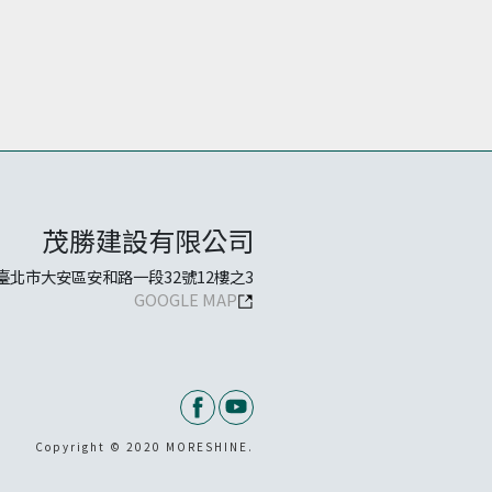
茂勝建設有限公司
臺北市大安區安和路一段32號12樓之3
GOOGLE MAP
Copyright © 2020 MORESHINE.