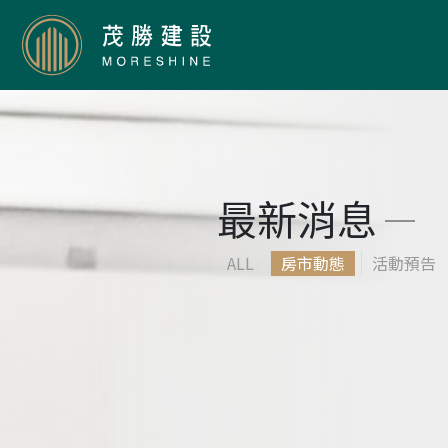
最新消息
ALL
房市動態
活動預告