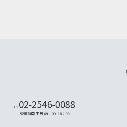
02-2546-0088
TEL
營業時間 平日 09：00 -18：00