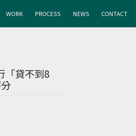
WORK
PROCESS
NEWS
CONTACT
行「貸不到8
評分