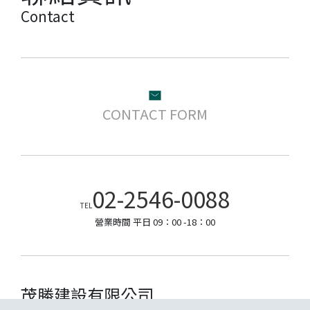
Contact
CONTACT FORM
02-2546-0088
TEL
營業時間 平日 09：00 -18：00
茂勝建設有限公司