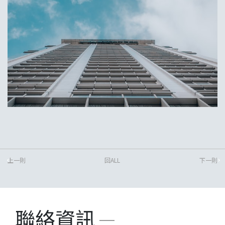
上一則
回ALL
下一則
聯絡資訊