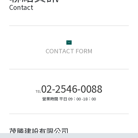
Contact
CONTACT FORM
02-2546-0088
TEL
營業時間 平日 09：00 -18：00
茂勝建設有限公司