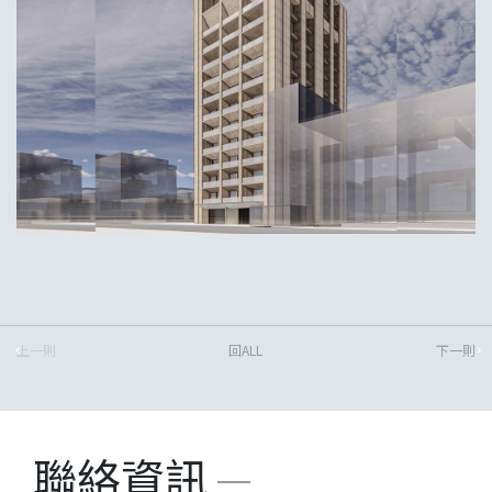
上一則
回ALL
下一則
聯絡資訊