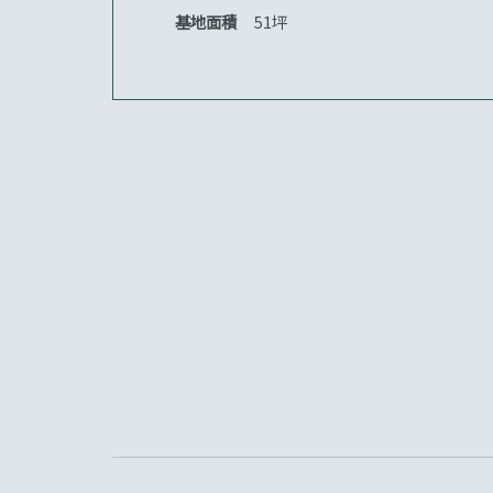
基地面積
51坪