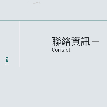
上一則
聯絡資訊
Contact
PAGE TOP
CONTACT FORM