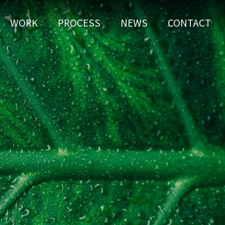
WORK
PROCESS
NEWS
CONTACT