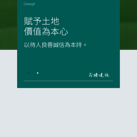
賦予土地
價值為本心
以待人良善誠信為本持。